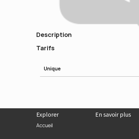
Description
Tarifs
Unique
Explorer
En savoir plus
Accueil