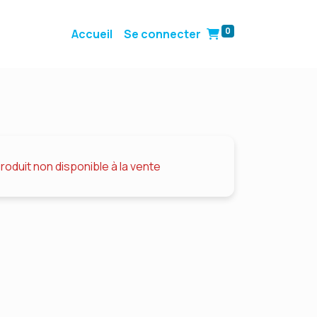
0
Accueil
Se connecter
roduit non disponible à la vente